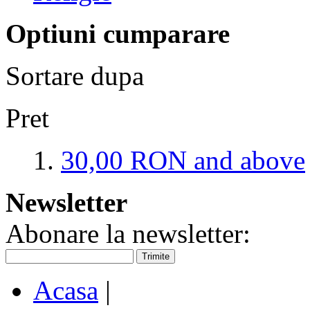
Optiuni cumparare
Sortare dupa
Pret
30,00 RON
and above
Newsletter
Abonare la newsletter:
Trimite
Acasa
|