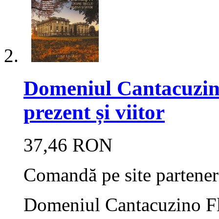
Domeniul Cantacuzino 
prezent și viitor
37,46 RON
Comandă pe site partener
Domeniul Cantacuzino Flor