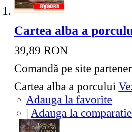
Cartea alba a porculu
39,89 RON
Comandă pe site partener
Cartea alba a porcului
Ve
Adauga la favorite
|
Adauga la comparatie