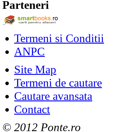
Parteneri
Termeni si Conditii
ANPC
Site Map
Termeni de cautare
Cautare avansata
Contact
© 2012 Ponte.ro