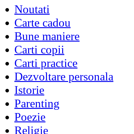
Noutati
Carte cadou
Bune maniere
Carti copii
Carti practice
Dezvoltare personala
Istorie
Parenting
Poezie
Religie