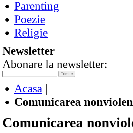
Parenting
Poezie
Religie
Newsletter
Abonare la newsletter:
Trimite
Acasa
|
Comunicarea nonviolentă
Comunicarea nonviolen