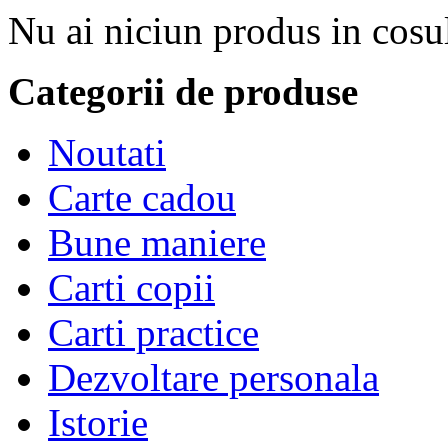
Nu ai niciun produs in cosu
Categorii de produse
Noutati
Carte cadou
Bune maniere
Carti copii
Carti practice
Dezvoltare personala
Istorie