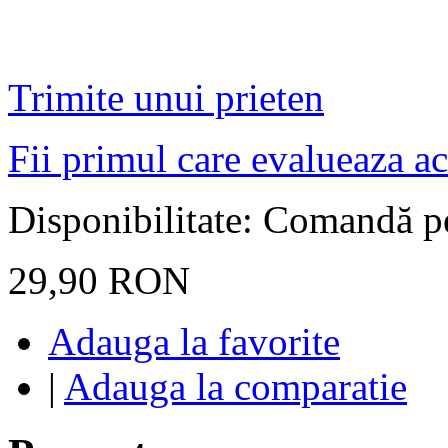
Trimite unui prieten
Fii primul care evalueaza ac
Disponibilitate:
Comandă pe 
29,90 RON
Adauga la favorite
|
Adauga la comparatie