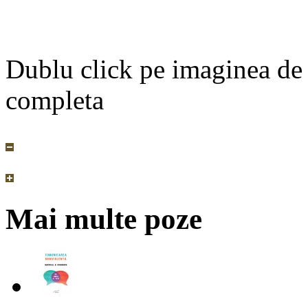
Dublu click pe imaginea de
completa
Mai multe poze