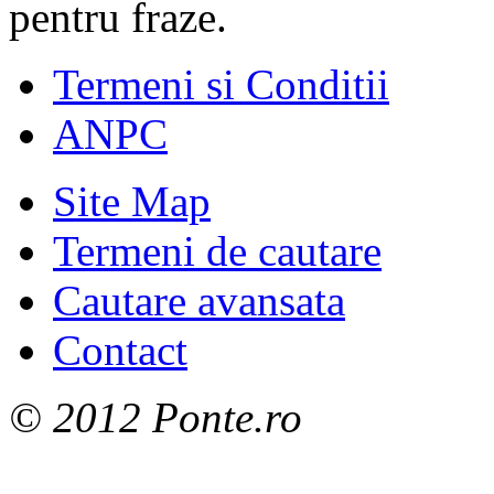
pentru fraze.
Termeni si Conditii
ANPC
Site Map
Termeni de cautare
Cautare avansata
Contact
© 2012 Ponte.ro