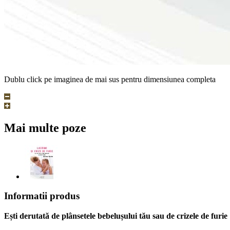
Dublu click pe imaginea de mai sus pentru dimensiunea completa
Mai multe poze
Informatii produs
Ești derutată de plânsetele bebelușului tău sau de crizele de furie